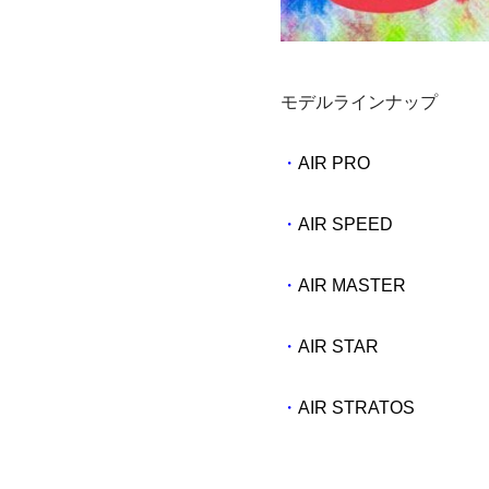
モデルラインナップ
・
AIR PRO
・
AIR SPEED
・
AIR MASTER
・
AIR STAR
・
AIR STRATOS