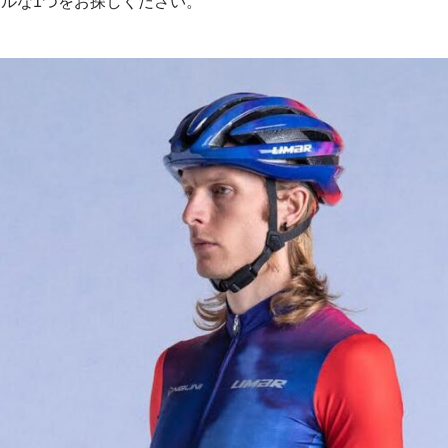
ルな1つをお探しください。