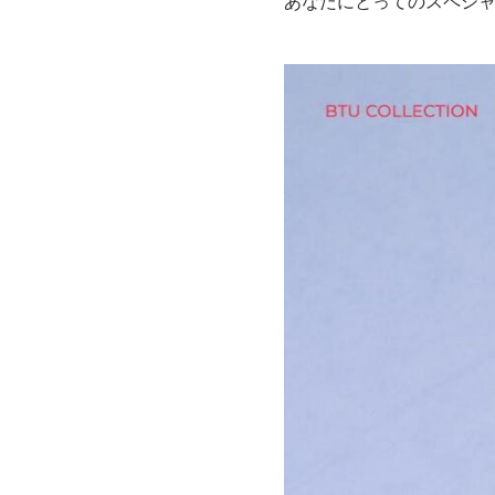
あなたにとってのスペシャ