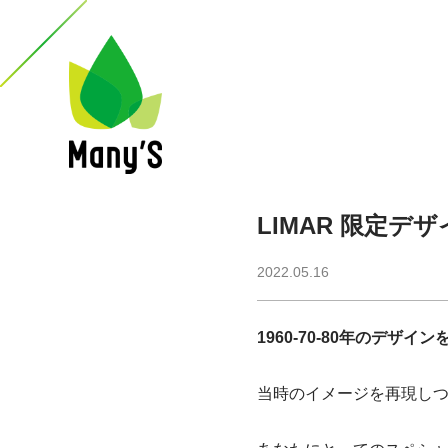
LIMAR 限定デザイン
2022.05.16
1960-70-80年のデザ
当時のイメージを再現し