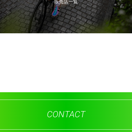
販売店一覧
CONTACT