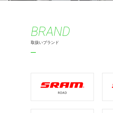
BRAND
取扱いブランド