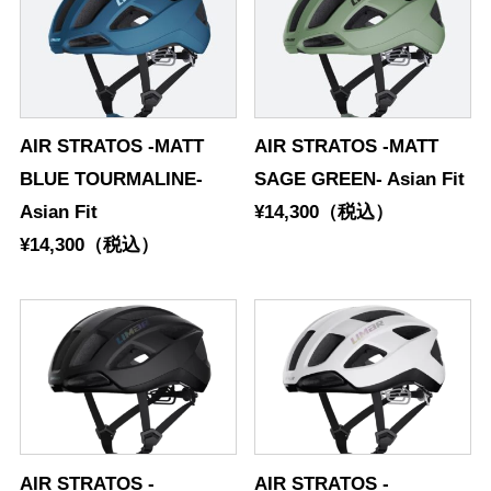
AIR STRATOS -MATT
AIR STRATOS -MATT
BLUE TOURMALINE-
SAGE GREEN- Asian Fit
Asian Fit
¥14,300（税込）
¥14,300（税込）
AIR STRATOS -
AIR STRATOS -