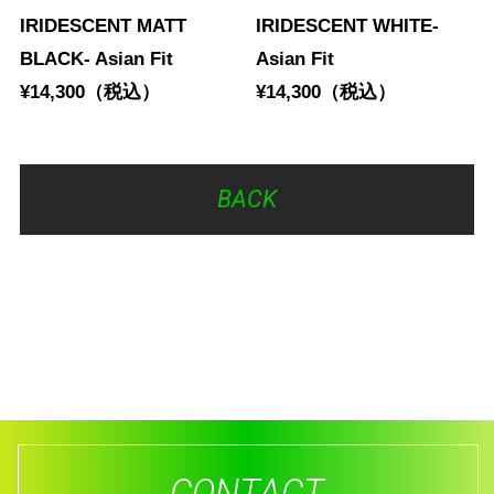
IRIDESCENT MATT
IRIDESCENT WHITE-
BLACK- Asian Fit
Asian Fit
¥14,300（税込）
¥14,300（税込）
BACK
CONTACT