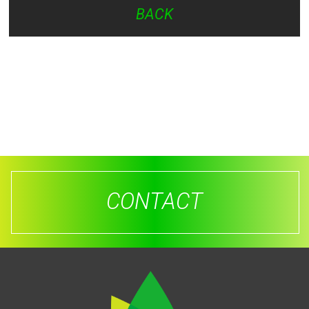
BACK
CONTACT