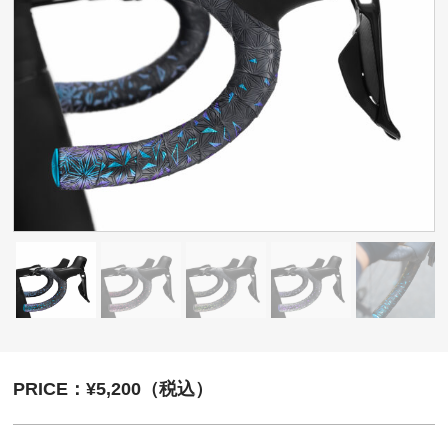
PRICE：¥5,200（税込）