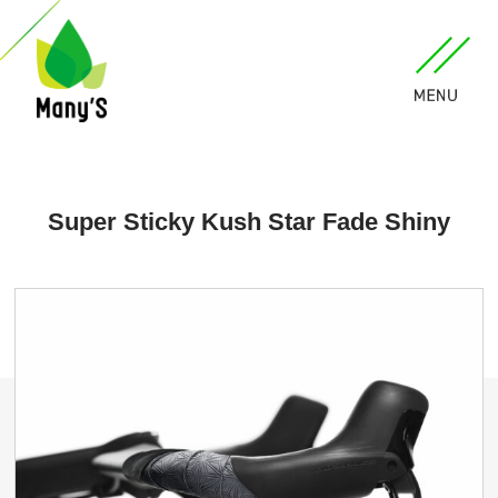
Super Sticky Kush Star Fade Shiny