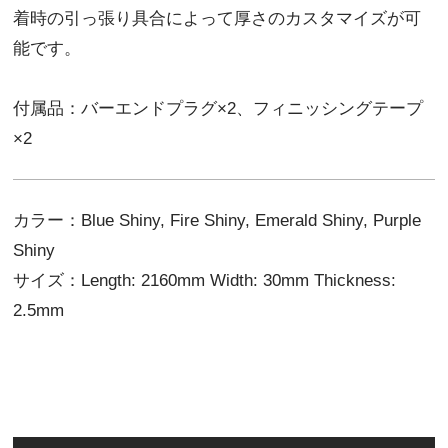
着時の引っ張り具合によって厚さのカスタマイズが可
能です。
付属品：バーエンドプラグ×2、フィニッシングテープ
×2
カラー：Blue Shiny, Fire Shiny, Emerald Shiny, Purple
Shiny
サイズ：Length: 2160mm Width: 30mm Thickness:
2.5mm