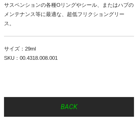
サスペンションの各種Oリングやシール、またはハブの
メンテナンス等に最適な、超低フリクショングリー
ス。
サイズ：29ml
SKU：00.4318.008.001
BACK