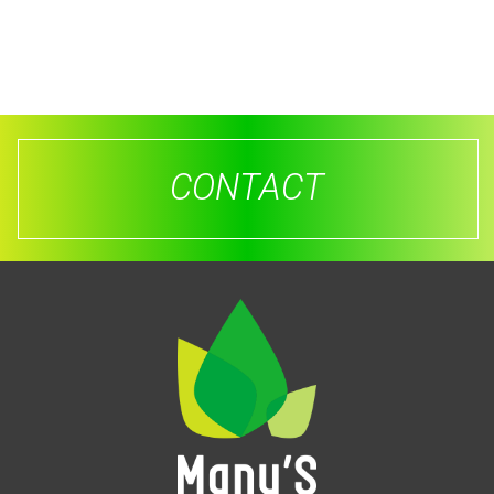
CONTACT