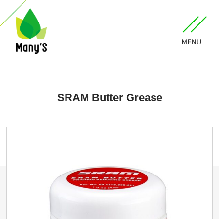
SRAM Butter Grease