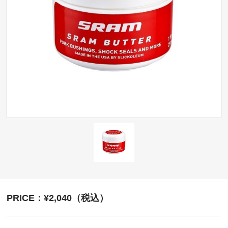
PRICE：¥2,040（税込）