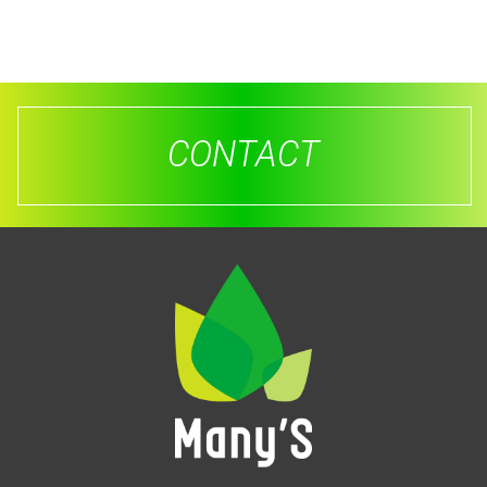
CONTACT