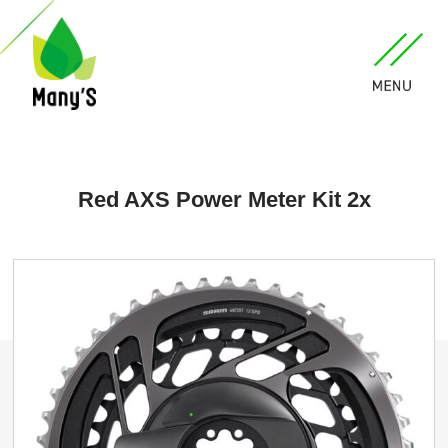
Red AXS Power Meter Kit 2x