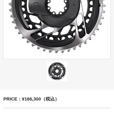
PRICE：¥166,300（税込）