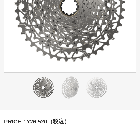
PRICE：¥26,520（税込）