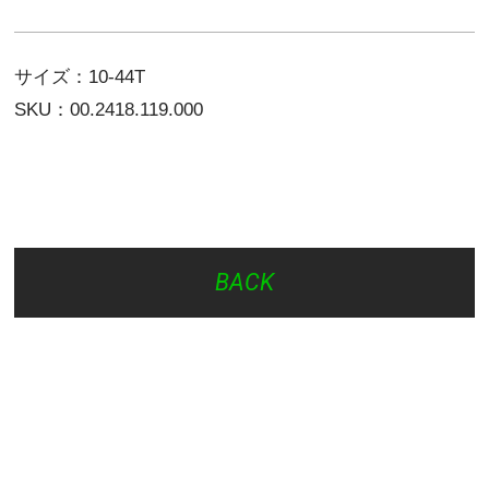
サイズ：10-44T
SKU：00.2418.119.000
BACK