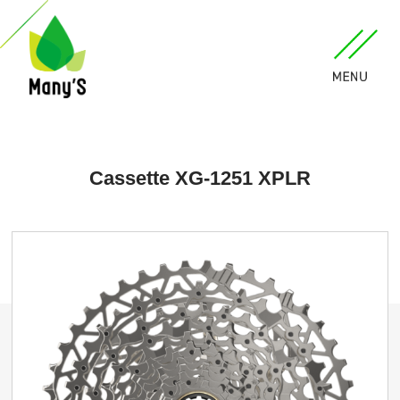
Cassette XG-1251 XPLR