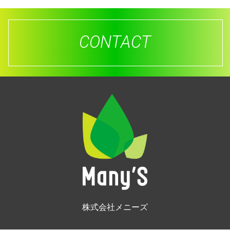
CONTACT
株式会社メニーズ