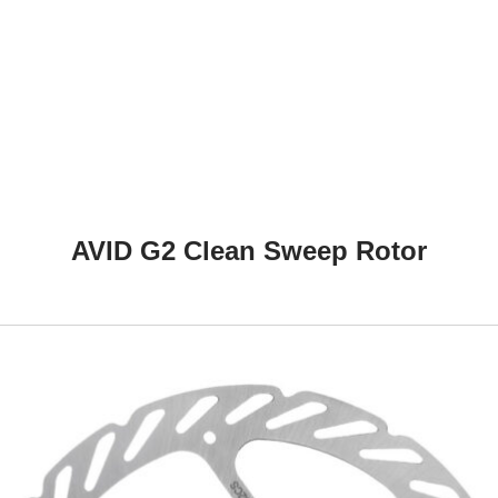
AVID G2 Clean Sweep Rotor