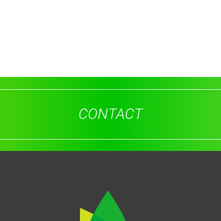
CONTACT