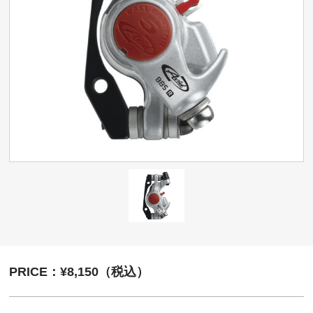
PRICE：¥8,150（税込）