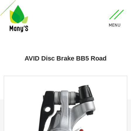
AVID Disc Brake BB5 Road