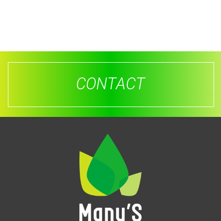
CONTACT