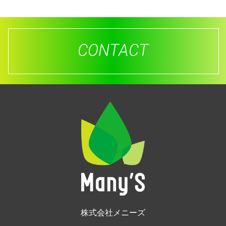
CONTACT
株式会社メニーズ