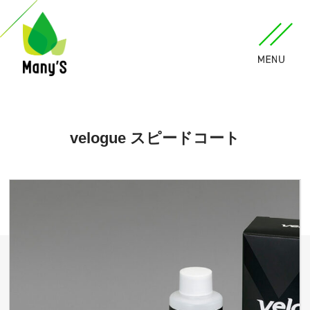
velogue スピードコート