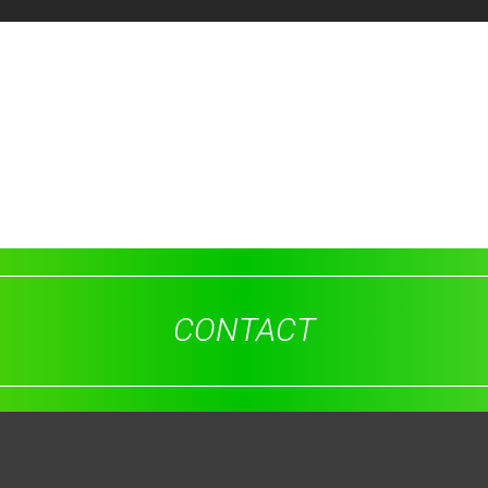
CONTACT