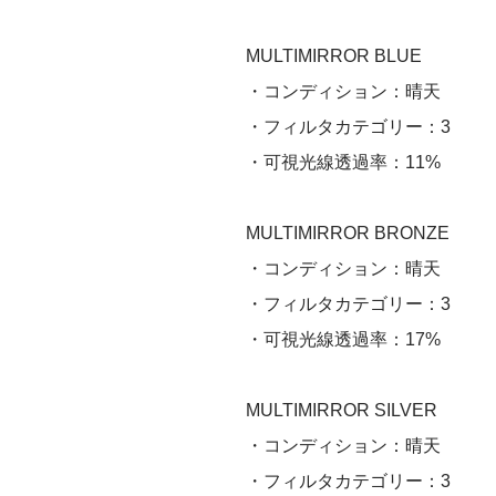
MULTIMIRROR BLUE
・コンディション：晴天
・フィルタカテゴリー：3
・可視光線透過率：11%
MULTIMIRROR BRONZE
・コンディション：晴天
・フィルタカテゴリー：3
・可視光線透過率：17%
MULTIMIRROR SILVER
・コンディション：晴天
・フィルタカテゴリー：3