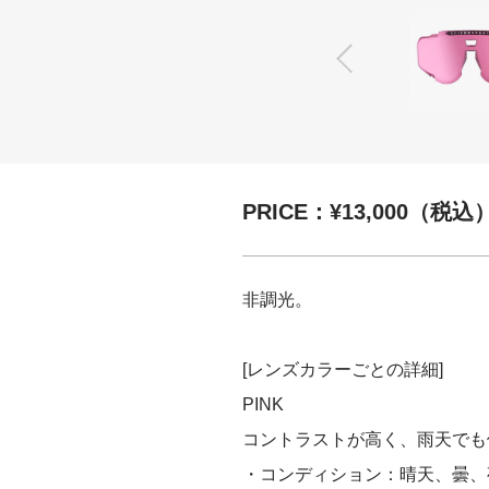
PRICE：¥13,000（税込
非調光。
[レンズカラーごとの詳細]
PINK
コントラストが高く、雨天でも
・コンディション：晴天、曇、