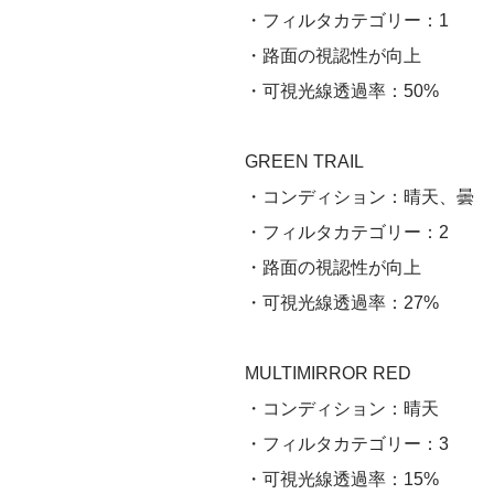
・フィルタカテゴリー：1
・路面の視認性が向上
・可視光線透過率：50%
GREEN TRAIL
・コンディション：晴天、曇
・フィルタカテゴリー：2
・路面の視認性が向上
・可視光線透過率：27%
MULTIMIRROR RED
・コンディション：晴天
・フィルタカテゴリー：3
・可視光線透過率：15%