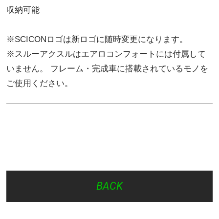
収納可能
※SCICONロゴは新ロゴに随時変更になります。
※スルーアクスルはエアロコンフォートには付属して
いません。 フレーム・完成車に搭載されているモノを
ご使用ください。
BACK