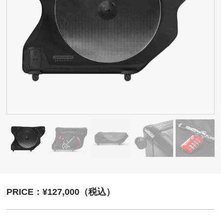
PRICE：¥127,000（税込）