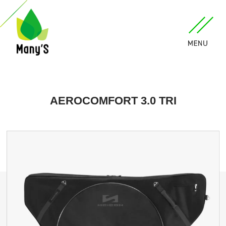
AEROCOMFORT 3.0 TRI