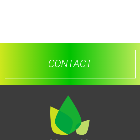
CONTACT