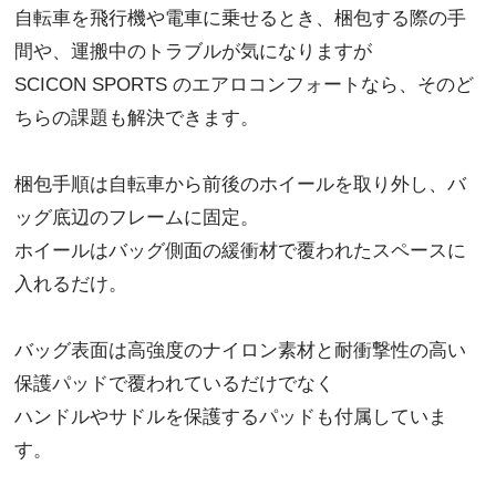
自転車を飛行機や電車に乗せるとき、梱包する際の手
間や、運搬中のトラブルが気になりますが
SCICON SPORTS のエアロコンフォートなら、そのど
ちらの課題も解決できます。
梱包手順は自転車から前後のホイールを取り外し、バ
ッグ底辺のフレームに固定。
ホイールはバッグ側面の緩衝材で覆われたスペースに
入れるだけ。
バッグ表面は高強度のナイロン素材と耐衝撃性の高い
保護パッドで覆われているだけでなく
ハンドルやサドルを保護するパッドも付属していま
す。