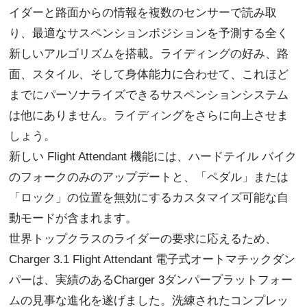
イダーと路面からの情報を複数のセンサーで読み取
り、最適なサスペンションポジションを予測する全く
新しいアルゴリズムを搭載。ライディングの好み、路
面、スタイル、そして身体能力に合わせて、これほど
までにパーソナライズできるサスペンションシステム
は他にありません。ライディングをさらに向上させま
しょう。
新しい Flight Attendant 機能には、ハードテイル バイク
のフォークのみのアップデートと、「ペダル」または
「ロック」の位置を無効にするカスタマイズ可能な自
動モードが含まれます。
世界トップクラスのライダーの要求に応えるため、
Charger 3.1 Flight Attendant 電子式オートマチックダン
パーは、実績のあるCharger 3ダンパープラットフォー
ムの見事な進化を遂げました。洗練されたコンプレッ