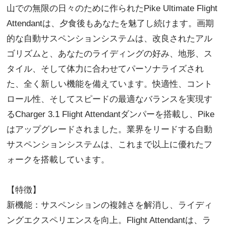
山での無限の日々のために作られたPike Ultimate Flight
Attendantは、夕食後もあなたを魅了し続けます。画期
的な自動サスペンションシステムは、改良されたアル
ゴリズムと、あなたのライディングの好み、地形、ス
タイル、そして体力に合わせてパーソナライズされ
た、全く新しい機能を備えています。快適性、コント
ロール性、そしてスピードの最適なバランスを実現す
るCharger 3.1 Flight Attendantダンパーを搭載し、Pike
はアップグレードされました。業界をリードする自動
サスペンションシステムは、これまで以上に優れたフ
ォークを搭載しています。
【特徴】
新機能：サスペンションの複雑さを解消し、ライディ
ングエクスペリエンスを向上。Flight Attendantは、ラ