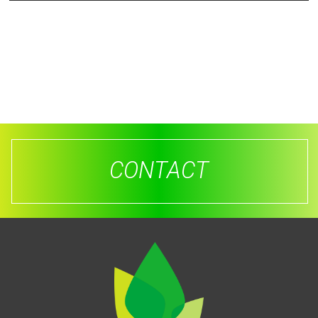
CONTACT