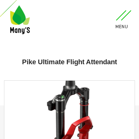
Pike Ultimate Flight Attendant