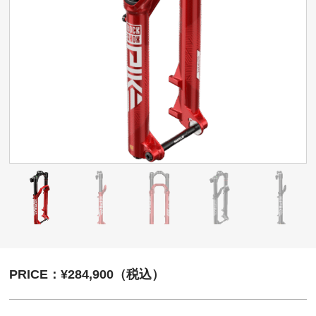
PRICE：¥284,900（税込）