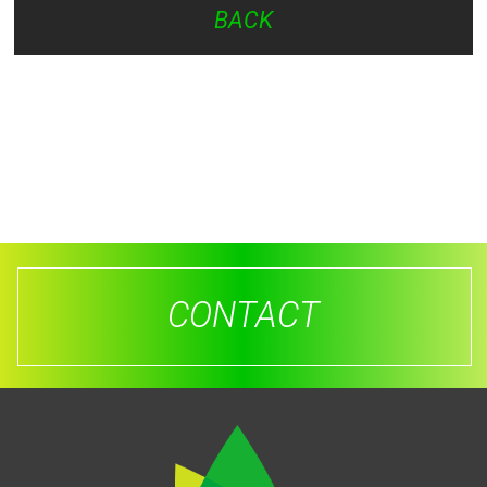
BACK
CONTACT