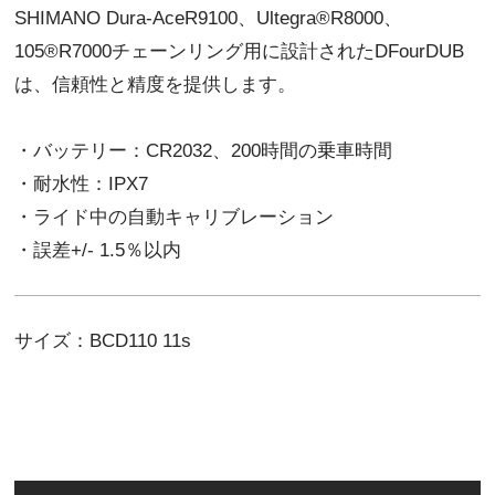
SHIMANO Dura-AceR9100、Ultegra®R8000、
105®R7000チェーンリング用に設計されたDFourDUB
は、信頼性と精度を提供します。
・バッテリー：CR2032、200時間の乗車時間
・耐水性：IPX7
・ライド中の自動キャリブレーション
・誤差+/- 1.5％以内
サイズ：BCD110 11s