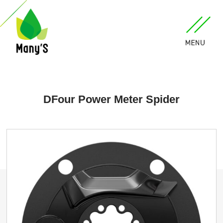
DFour Power Meter Spider