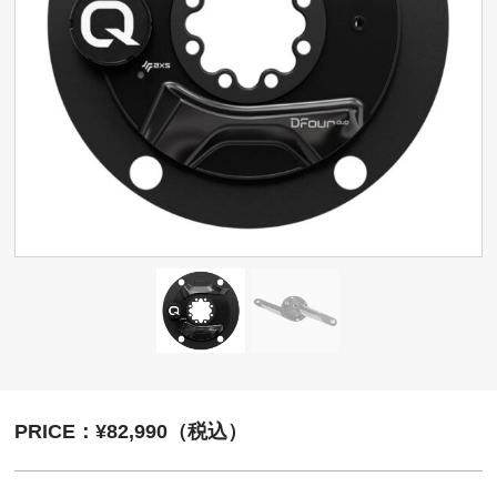
PRICE：¥82,990（税込）