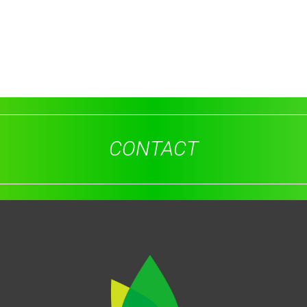
CONTACT