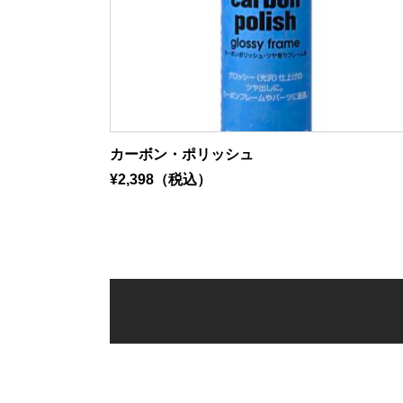
カーボン・ポリッシュ
¥2,398（税込）