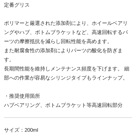
定番グリス
ポリマーと厳選された添加剤により、ホイールベアリ
ングやハブ、ボトムブラケットなど、高速回転するパ
ーツの摩擦抵抗を減らし回転性能を高めます。
また耐腐食性の添加剤によりパーツの酸化を防ぎま
す。
長期間性能を維持しメンテナンス頻度を下げます。 細
部への作業が容易なシリンジタイプもラインナップ。
・推奨使用箇所
ハブベアリング、ボトムブラケット等高速回転部分
サイズ：200ml