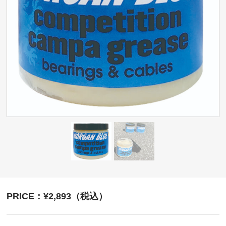
PRICE：¥2,893（税込）