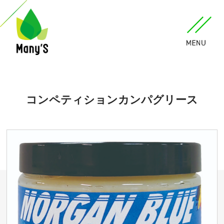
コンペティションカンパグリース