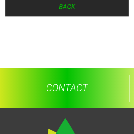
BACK
CONTACT