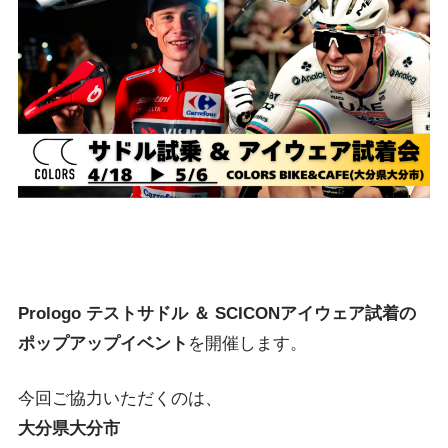
Prologo テストサドル ＆ SCICONアイウェア試着の
ポップアップイベント
を開催します。
今回ご協力いただくのは、
大分県大分市