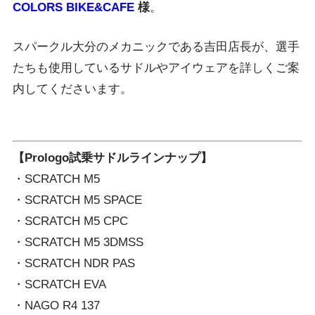
COLORS BIKE&CAFE
様
。
スパークル大分のメカニックである吉田店長が、選手
たちも使用しているサドルやアイウェアを詳しくご案
内してくださいます。
【Prologo試乗サドルラインナップ】
・SCRATCH M5
・SCRATCH M5 SPACE
・SCRATCH M5 CPC
・SCRATCH M5 3DMSS
・SCRATCH NDR PAS
・SCRATCH EVA
・NAGO R4 137