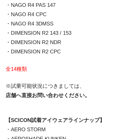
・NAGO R4 PAS 147
・NAGO R4 CPC
・NAGO R4 3DMSS
・DIMENSION R2 143 / 153
・DIMENSION R2 NDR
・DIMENSION R2 CPC
全14種類
※試乗可能状況につきましては、
店舗へ直接お問い合わせください。
【SCICON試着アイウェアラインナップ】
・AERO STORM
・AEROSHADE KUNKEN