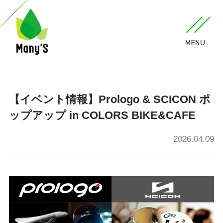
【イベント情報】Prologo & SCICON ポ
ップアップ in COLORS BIKE&CAFE
2026.04.09