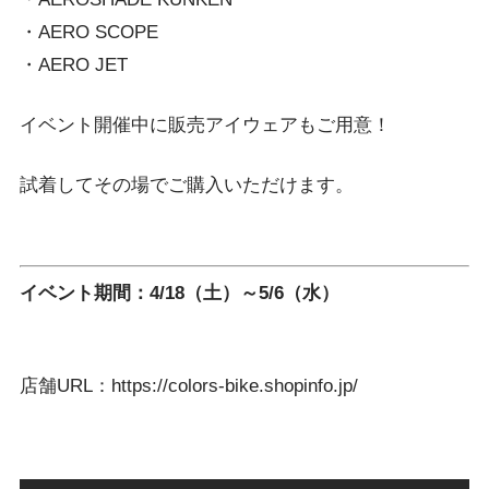
・AERO SCOPE
・AERO JET
イベント開催中に販売アイウェアもご用意！
試着してその場でご購入いただけます。
イベント期間：4/18（土）～5/6（水）
店舗URL：https://colors-bike.shopinfo.jp/