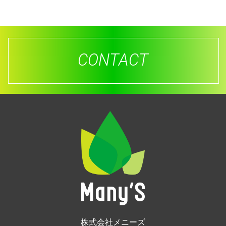
CONTACT
株式会社メニーズ