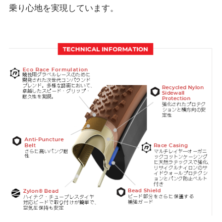
乗り心地を実現しています。