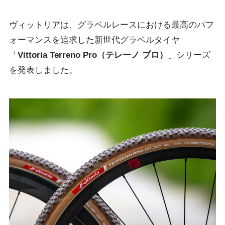
ヴィットリアは、グラベルレースにおける最高のパフ
ォーマンスを追求した新世代グラベルタイヤ
「
Vittoria Terreno Pro
（テレーノ プロ）
」シリーズ
を発表しました。