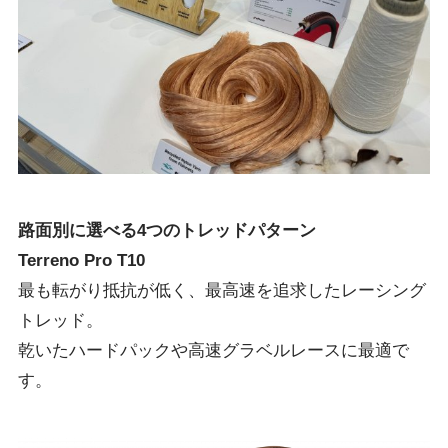
路面別に選べる4つのトレッドパターン
Terreno Pro T10
最も転がり抵抗が低く、最高速を追求したレーシング
トレッド。
乾いたハードパックや高速グラベルレースに最適で
す。