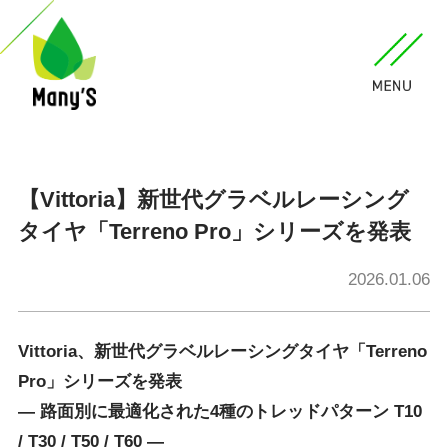
【Vittoria】新世代グラベルレーシング
タイヤ「Terreno Pro」シリーズを発表
2026.01.06
Vittoria
、新世代グラベルレーシングタイヤ「
Terreno
Pro
」シリーズを発表
— 路面別に最適化された
4
種のトレッドパターン
T10
/ T30 / T50 / T60
—