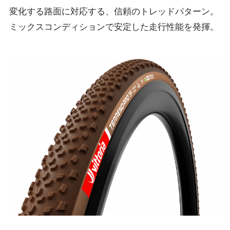
変化する路面に対応する、信頼のトレッドパターン。
ミックスコンディションで安定した走行性能を発揮。