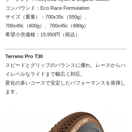
コンパウンド：Eco Race Formulation
サイズ（重量）：700x35c（550g）、
700x40c（600g）、700x45c（690g）
希望小売価格：15,950円（税込）
Terreno Pro T30
スピードとグリップのバランスに優れ、レースからハ
イレベルなライドまで幅広く対応。
変化の多いコースで安定したパフォーマンスを発揮し
ます。