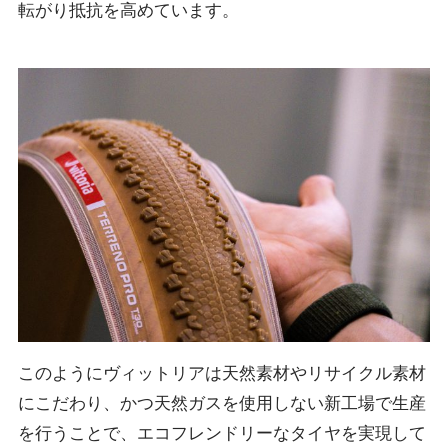
転がり抵抗を高めています。
このようにヴィットリアは天然素材やリサイクル素材
にこだわり、かつ天然ガスを使用しない新工場で生産
を行うことで、エコフレンドリーなタイヤを実現して