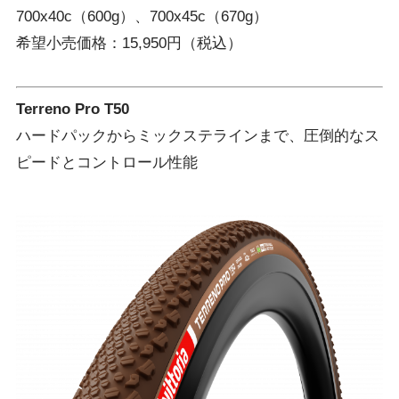
700x40c（600g）、700x45c（670g）
希望小売価格：15,950円（税込）
Terreno Pro T50
ハードパックからミックステラインまで、圧倒的なス
ピードとコントロール性能