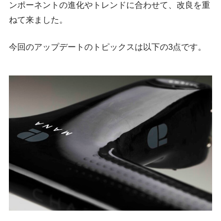
ンポーネントの進化やトレンドに合わせて、改良を重
ねて来ました。
今回のアップデートのトピックスは以下の3点です。