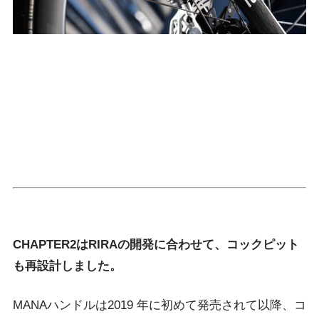
CHAPTER2はRIRAの開発に合わせて、コックピット
も再設計しました。
MANAハンドルは2019 年に初めて発売されて以降、コ