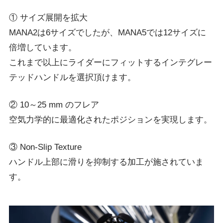
① サイズ展開を拡大
MANA2は6サイズでしたが、MANA5では12サイズに
倍増しています。
これまで以上にライダーにフィットするインテグレー
テッドハンドルを選択頂けます。
② 10～25 mm のフレア
空気力学的に最適化されたポジションを実現します。
③ Non-Slip Texture
ハンドル上部に滑りを抑制する加工が施されていま
す。