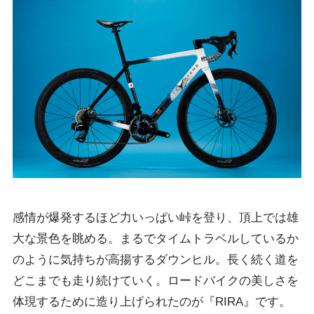
感情が爆発するほど力いっぱい峠を登り、頂上では雄
大な景色を眺める。まるでタイムトラベルしているか
のように気持ちが高揚するダウンヒル。長く続く道を
どこまでも走り続けていく。ロードバイクの美しさを
体現するために造り上げられたのが『RIRA』です。