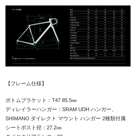
【フレーム仕様】
ボトムブラケット：T47 85.5㎜
ディレイラーハンガー：SRAM UDH ハンガー、
SHIMANO ダイレクト マウント ハンガー 2種類付属
シートポスト径：27.2㎜