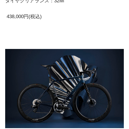
タイヤクリアランス：32㎜
438,000円(税込)