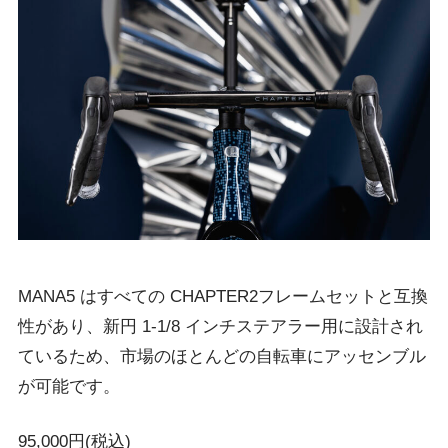
MANA5 はすべての CHAPTER2フレームセットと互換
性があり、新円 1-1/8 インチステアラー用に設計され
ているため、市場のほとんどの自転車にアッセンブル
が可能です。
95,000円(税込)