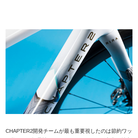
CHAPTER2開発チームが最も重要視したのは節約ワッ