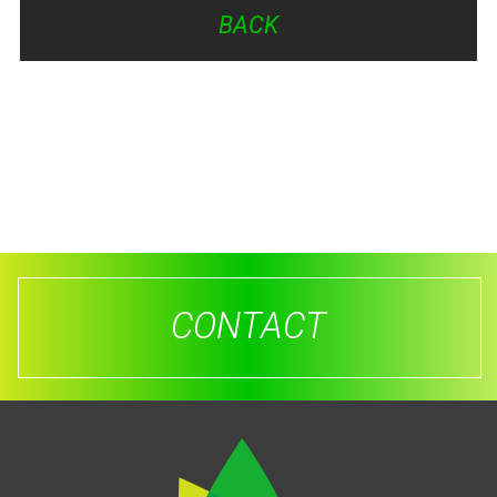
BACK
CONTACT