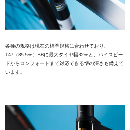
各種の規格は現在の標準規格に合わせており、
T47（85.5㎜）BBに最大タイヤ幅32㎜と、ハイスピー
ドからコンフォートまで対応できる懐の深さも備えて
います。