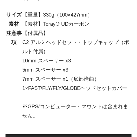
サイズ
【重量】330g（100×427mm）
素材
【素材】Toray® UDカーボン
注意事
【付属品】
項
C2 アルミヘッドセット・トップキャップ（ボ
ルト付属）
10mm スペーサー x3
5mm スペーサー x3
7mm スペーサー x1（底部湾曲）
1×FAST/FLY/FLY/GLOBEヘッドセットカバー
※GPS/コンピューター・マウントは含まれま
せん。