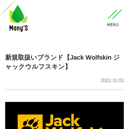
新規取扱いブランド【Jack Wolfskin ジ
ャックウルフスキン】
2022.11.01