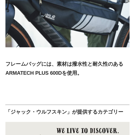
フレームバッグには、素材は撥水性と耐久性のある
ARMATECH PLUS 600Dを使用。
「ジャック・ウルフスキン」が提供するカテゴリー