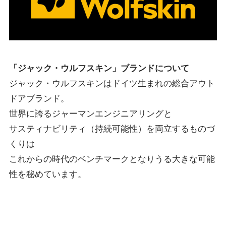
「ジャック・ウルフスキン」ブランドについて
ジャック・ウルフスキンはドイツ生まれの総合アウト
ドアブランド。
世界に誇るジャーマンエンジニアリングと
サスティナビリティ（持続可能性）を両立するものづ
くりは
これからの時代のベンチマークとなりうる大きな可能
性を秘めています。