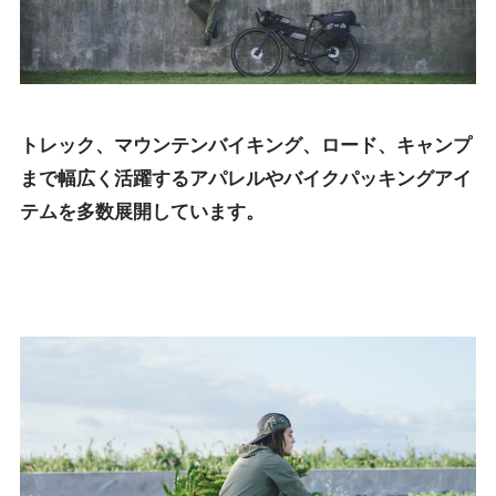
トレック、マウンテンバイキング、ロード、キャンプ
まで幅広く活躍するアパレルやバイクパッキングアイ
テムを多数展開しています。