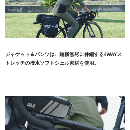
ジャケット＆パンツは、縦横無尽に伸縮する4WAYス
トレッチの撥水ソフトシェル素材を使用。