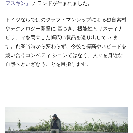
フスキン」
ブ ランドが生まれました。
ドイツならではのクラフトマンシップによる独自素材
やテクノロジー開発に 基づき、機能性とサスティナ
ビリティを両立した幅広い製品を送り出してい ま
す。創業当時から変わらず、今後も標高やスピードを
競い合うコンペティ ションではなく、人々を身近な
自然へといざなうことを目指します。