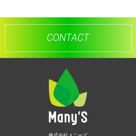
CONTACT
株式会社メニーズ