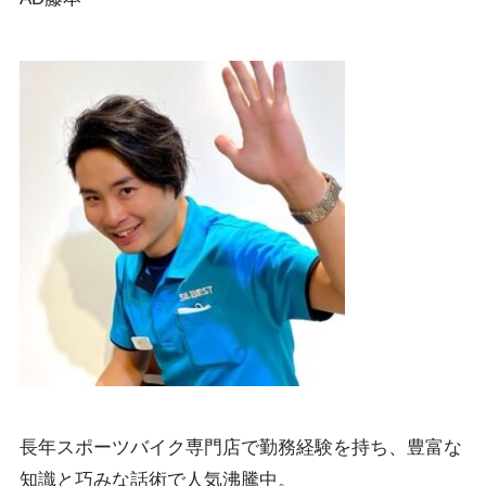
長年スポーツバイク専門店で勤務経験を持ち、豊富な
知識と巧みな話術で人気沸騰中。