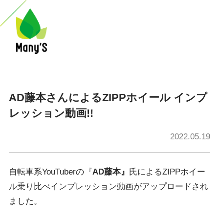
AD藤本さんによるZIPPホイール インプ
レッション動画!!
2022.05.19
自転車系YouTuberの『
AD藤本』
氏によるZIPPホイー
ル乗り比べインプレッション動画がアップロードされ
ました。