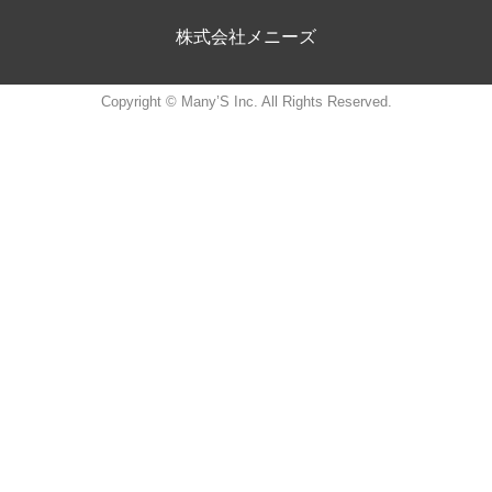
株式会社メニーズ
Copyright © Many’S Inc. All Rights Reserved.