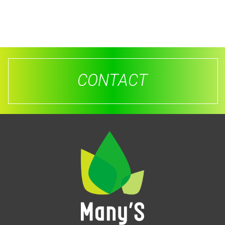
CONTACT