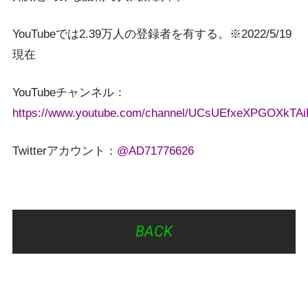
YouTubeでは2.39万人の登録者を有する。※2022/5/19
現在
YouTubeチャンネル：
https://www.youtube.com/channel/UCsUEfxeXPGOXkTAi
Twitterアカウント：
@AD71776626
BACK