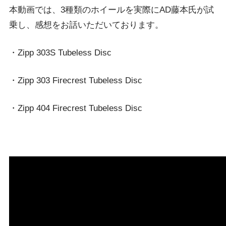
本動画では、3種類のホイールを実際にAD藤本氏が試
乗し、感想をお話いただいております。
・Zipp 303S Tubeless Disc
・Zipp 303 Firecrest Tubeless Disc
・Zipp 404 Firecrest Tubeless Disc