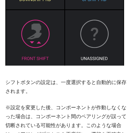
シフトボタンの設定は、一度選択すると自動的に保存
されます。
※設定を変更した後、コンポーネントが作動しなくな
った場合は、コンポーネント間のペアリングが誤って
切断されている可能性があります。このような場合