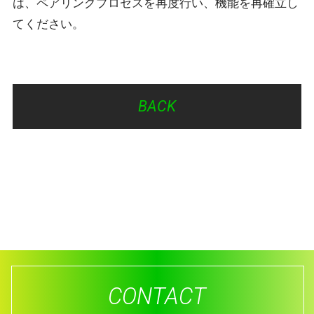
は、ペアリングプロセスを再度行い、機能を再確立し
てください。
BACK
CONTACT