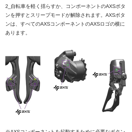
2_自転車を軽く揺らすか、コンポーネントのAXSボタ
ンを押すとスリープモードが解除されます。AXSボタ
ンは、すべてのAXSコンポーネントのAXSロゴの横に
あります。
※AXSコンポーネントを起動するために必要なボタン