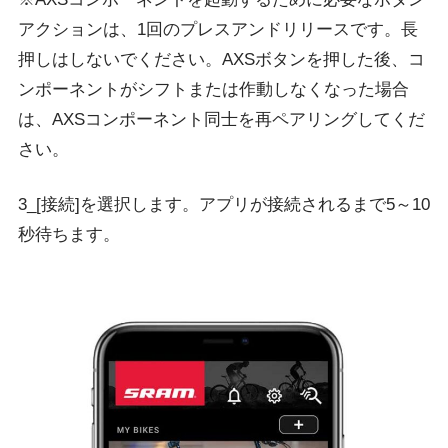
アクションは、1回のプレスアンドリリースです。長
押しはしないでください。AXSボタンを押した後、コ
ンポーネントがシフトまたは作動しなくなった場合
は、AXSコンポーネント同士を再ペアリングしてくだ
さい。
3_[接続]を選択します。アプリが接続されるまで5～10
秒待ちます。