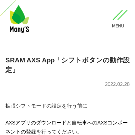
SRAM AXS App「シフトボタンの動作設
定」
2022.02.28
拡張シフトモードの設定を行う前に
AXSアプリのダウンロードと自転車へのAXSコンポー
ネントの登録
を行ってください。