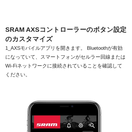
SRAM AXSコントローラーのボタン設定
のカスタマイズ
1_AXSモバイルアプリを開きます。 Bluetoothが有効
になっていて、スマートフォンがセルラー回線または
Wi-Fiネットワークに接続されていることを確認して
ください。