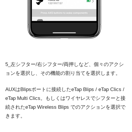
5_左シフター/右シフター/両押しなど、個々のアクシ
ョンを選択し、その機能の割り当てを選択します。
AUXはBlipsポートに接続したeTap Blips / eTap Clics /
eTap Multi Clics。もしくはワイヤレスでシフターと接
続されたeTap Wireless Blips でのアクションを選択で
きます。