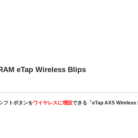
eTap Wireless Blips
シフトボタンを
ワイヤレスに増設
できる「eTap AXS Wireless