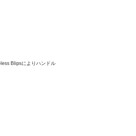
ess Blipsによりハンドル