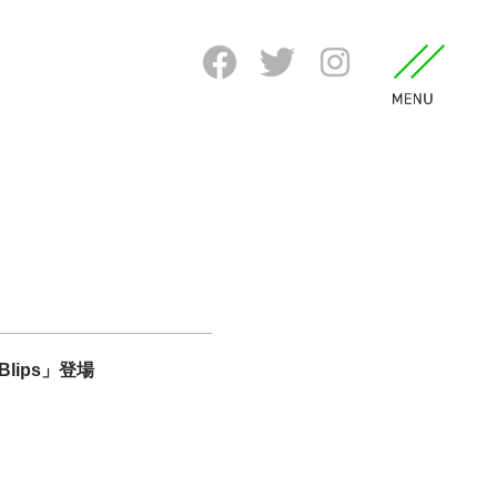
 Blips」登場