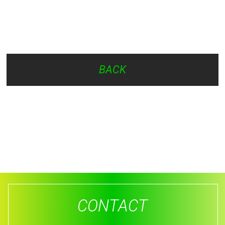
BACK
CONTACT