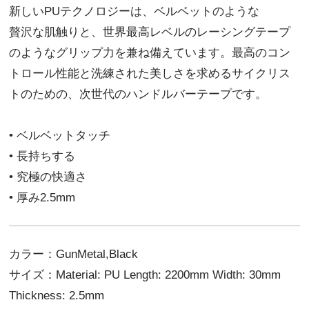
新しいPUテクノロジーは、ベルベットのような
贅沢な肌触りと、世界最高レベルのレーシングテープ
のようなグリップ力を兼ね備えています。最高のコン
トロール性能と洗練された美しさを求めるサイクリス
トのための、次世代のハンドルバーテープです。
• ベルベットタッチ
• 長持ちする
• 究極の快適さ
• 厚み2.5mm
カラー：GunMetal,Black
サイズ：Material: PU Length: 2200mm Width: 30mm
Thickness: 2.5mm