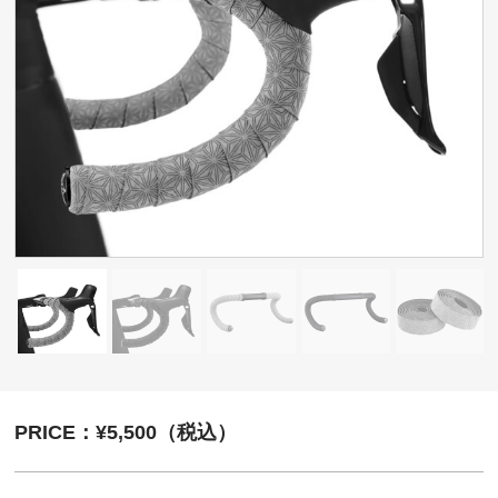
PRICE：¥5,500（税込）