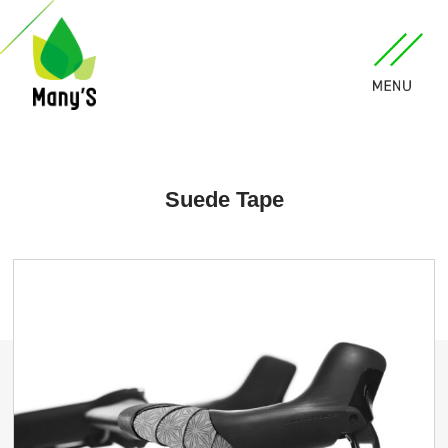
Suede Tape