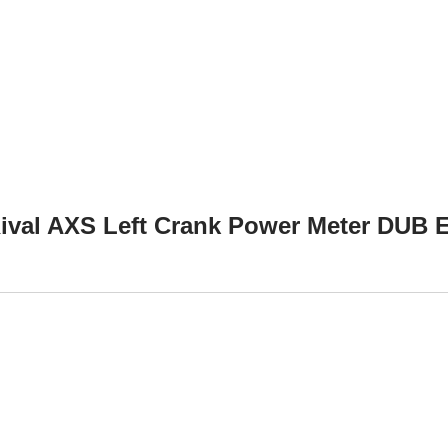
ival AXS Left Crank Power Meter DUB 