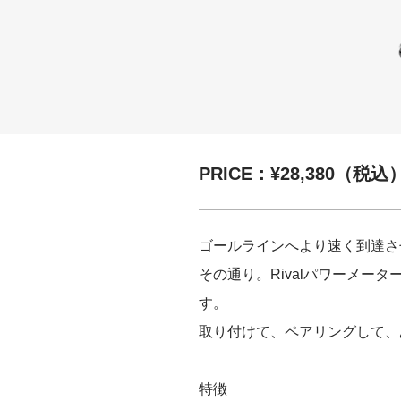
PRICE：¥28,380（税込
ゴールラインへより速く到達さ
その通り。Rivalパワーメー
す。
取り付けて、ペアリングして、
特徴