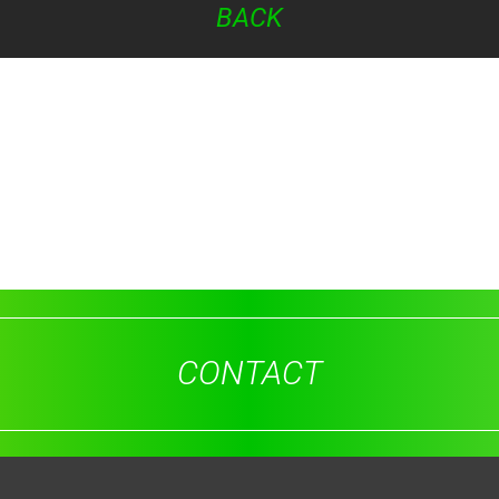
BACK
CONTACT