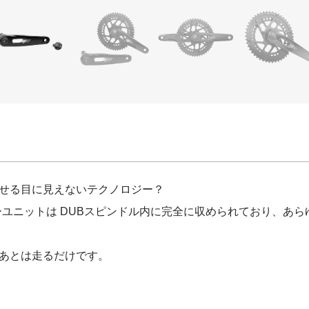
）
せる目に見えないテクノロジー？
ターユニットは DUBスピンドル内に完全に収められており、あ
あとは走るだけです。