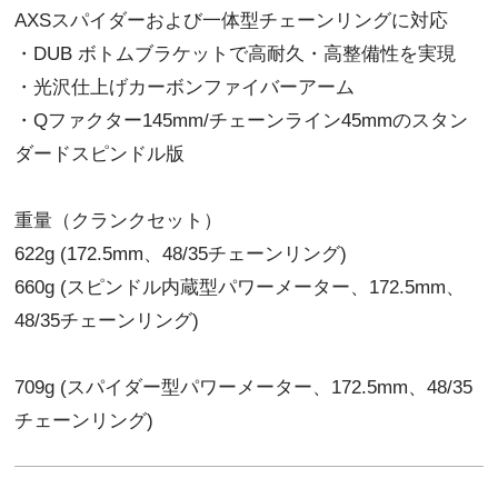
AXSスパイダーおよび一体型チェーンリングに対応
・DUB ボトムブラケットで高耐久・高整備性を実現
・光沢仕上げカーボンファイバーアーム
・Qファクター145mm/チェーンライン45mmのスタン
ダードスピンドル版
重量（クランクセット）
622g (172.5mm、48/35チェーンリング)
660g (スピンドル内蔵型パワーメーター、172.5mm、
48/35チェーンリング)
709g (スパイダー型パワーメーター、172.5mm、48/35
チェーンリング)