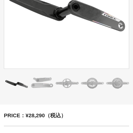
PRICE：¥28,290（税込）