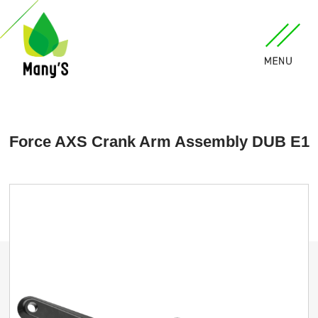
Force AXS Crank Arm Assembly DUB E1