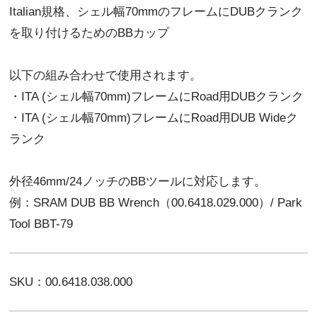
Italian規格、シェル幅70mmのフレームにDUBクランク
を取り付けるためのBBカップ
以下の組み合わせで使用されます。
・ITA (シェル幅70mm)フレームにRoad用DUBクランク
・ITA (シェル幅70mm)フレームにRoad用DUB Wideク
ランク
外径46mm/24ノッチのBBツールに対応します。
例：SRAM DUB BB Wrench（00.6418.029.000）/ Park
Tool BBT-79
SKU：00.6418.038.000