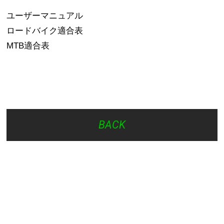
ユーザーマニュアル
ロードバイク適合表
MTB適合表
BACK