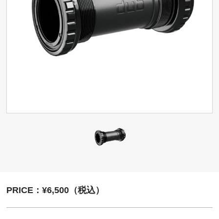
PRICE：¥6,500（税込）