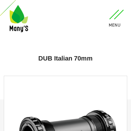
DUB Italian 70mm