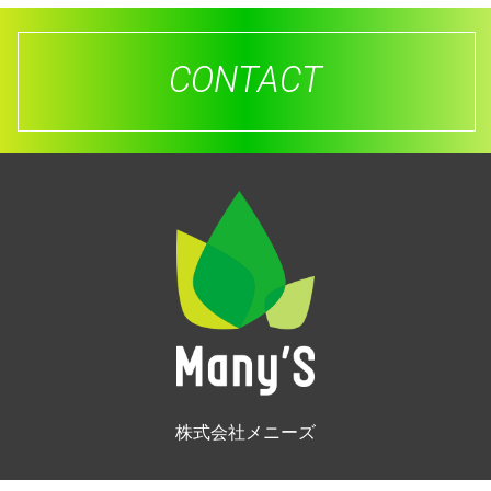
CONTACT
株式会社メニーズ