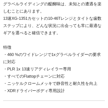
グラベルライディングの醍醐味は、未知との遭遇を楽
しむことにあります。
13速XG-1351カセットの10-46Tレンジとタイトな歯数
ステップにより、どんな状況に出会っても常に最適な
ギアを選べると確信できます。
特徴
・460 %のワイドレンジで1xグラベルライダーの要求
に対応
・PLR 1x 13速リアディレイラー専用
・すべてのFlattopチェーンに対応
・ニッケルクロームメッキで静音性と耐久性を向上
・XDRドライバーボディ専用設計