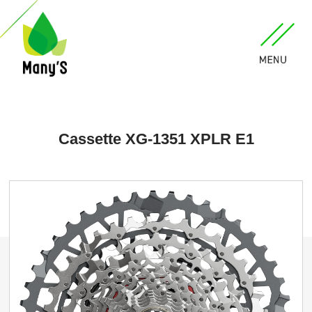
Cassette XG-1351 XPLR E1