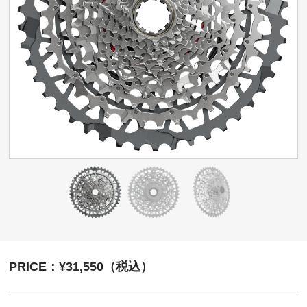
PRICE：¥31,550（税込）