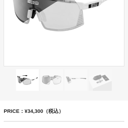
PRICE：¥34,300（税込）