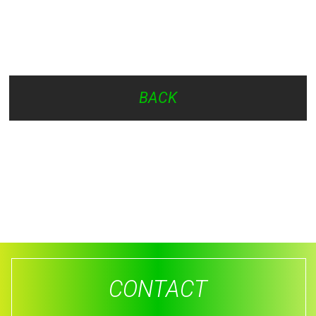
BACK
CONTACT