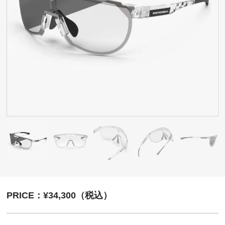
PRICE：¥34,300（税込）