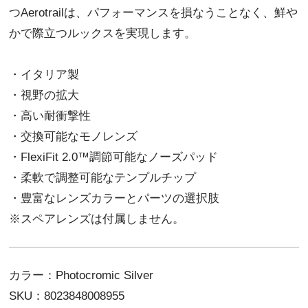
つAerotrailは、パフォーマンスを損なうことなく、鮮や
かで際立つルックスを実現します。
・イタリア製
・視野の拡大
・高い耐衝撃性
・交換可能なモノレンズ
・FlexiFit 2.0™調節可能なノーズパッド
・柔軟で調整可能なテンプルチップ
・豊富なレンズカラーとパーツの選択肢
※スペアレンズは付属しません。
カラー：Photocromic Silver
SKU：8023848008955