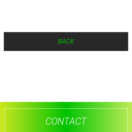
BACK
CONTACT